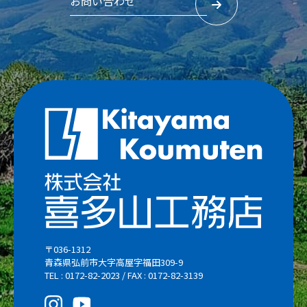
お問い合わせ
〒036-1312
青森県弘前市大字高屋字福田309-9
TEL : 0172-82-2023 / FAX : 0172-82-3139