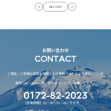
ALL LIST
＜
＞
お問い合わせ
CONTACT
ご相談・ご依頼は直接お電話または専用フォームより受付していま
す。
専用フォームはお問い合わせページよりお願いします。
0172-82-2023
【営業時間】10：00～17：00／不定休