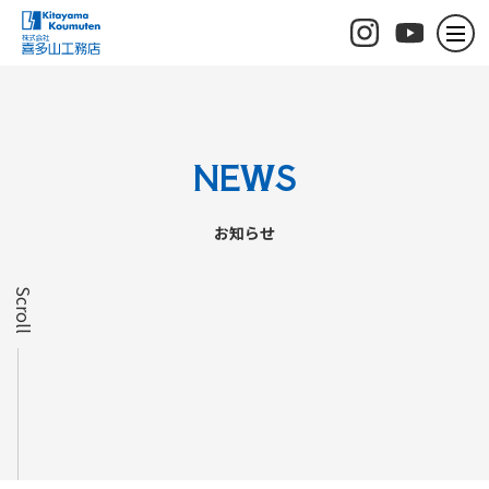
NEWS
お知らせ
Scroll