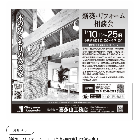
お知らせ
【新築、リフォーム、エコ替え相談会】開催決定！