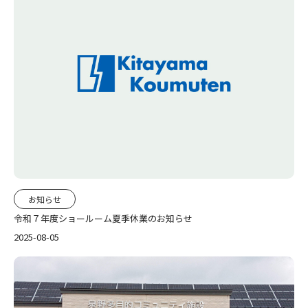
お知らせ
令和７年度ショールーム夏季休業のお知らせ
2025-08-05