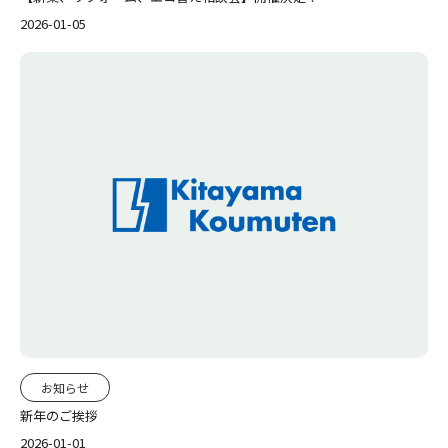
2026-01-05
お知らせ
新年のご挨拶
2026-01-01