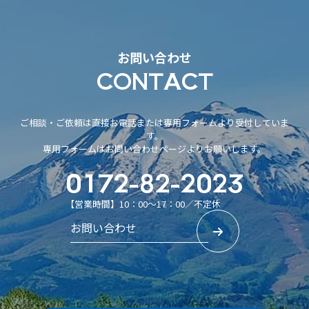
お問い合わせ
CONTACT
ご相談・ご依頼は直接お電話または専用フォームより受付していま
す。
専用フォームはお問い合わせページよりお願いします。
0172-82-2023
【営業時間】10：00～17：00／不定休
お問い合わせ