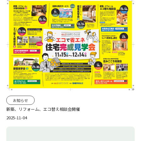
お知らせ
新築、リフォーム、エコ替え相談会開催
2025-11-04