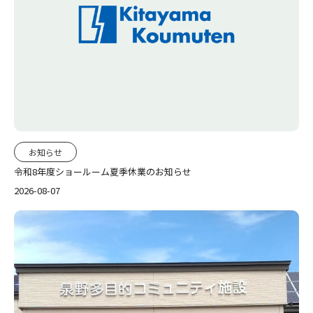
お知らせ
令和8年度ショールーム夏季休業のお知らせ
2026-08-07