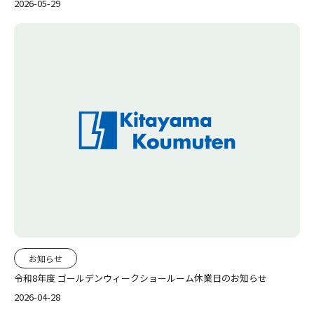
2026-05-29
お知らせ
令和8年度 ゴールデンウィークショールーム休業日のお知らせ
2026-04-28