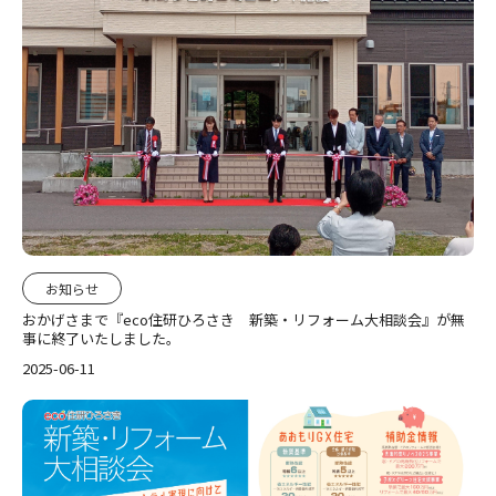
お知らせ
おかげさまで『eco住研ひろさき 新築・リフォーム大相談会』が無
事に終了いたしました。
2025-06-11