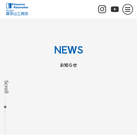
NEWS
お知らせ
Scroll