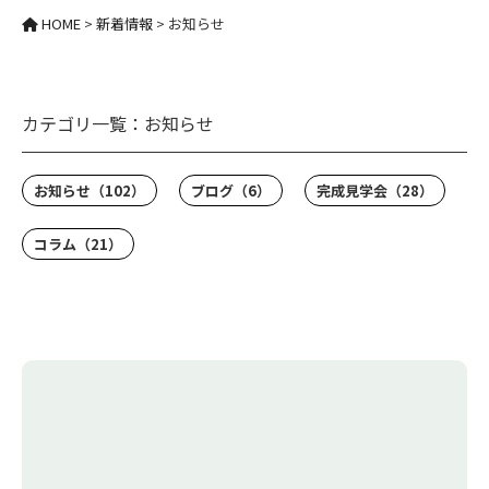
HOME
>
新着情報
>
お知らせ
カテゴリ一覧：
お知らせ
お知らせ
（102）
ブログ
（6）
完成見学会
（28）
コラム
（21）