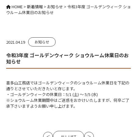
HOME
>
新着情報
>
お知らせ
>
令和3年度 ゴールデンウィーク ショ
ウルーム休業日のお知らせ
2021.04.19
お知らせ
令和3年度 ゴールデンウィーク ショウルーム休業日のお
知らせ
喜多山工務店ではゴールデンウィークのショウルーム休業日を下記の
通りとさせていただきたいと存じます。
・ゴールデンウィークの休業日：5/1 (土) ～ 5/5 (水)
※ショウルーム休業期間中はご迷惑をおかけいたしますが、何卒ご了
承下さいますようお願い申し上げます。
ALL LIST
＜
＞