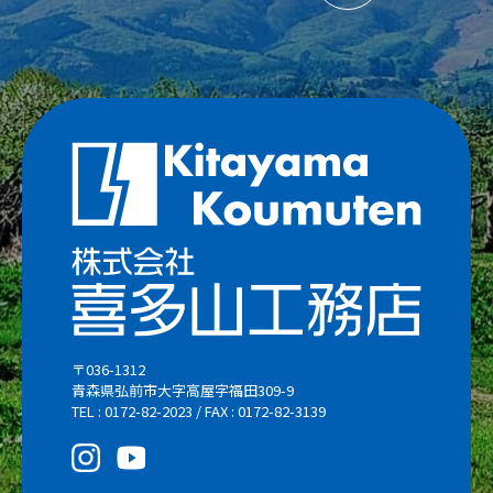
〒036-1312
青森県弘前市大字高屋字福田309-9
TEL : 0172-82-2023 / FAX : 0172-82-3139