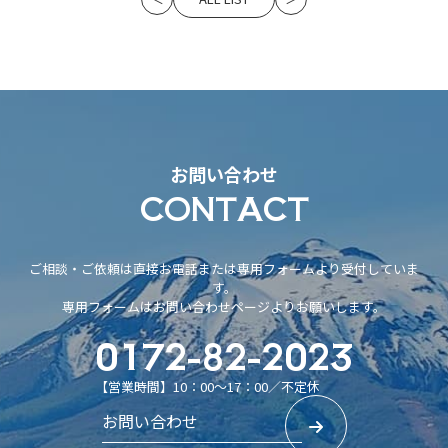
お問い合わせ
CONTACT
ご相談・ご依頼は直接お電話または専用フォームより受付していま
す。
専用フォームはお問い合わせページよりお願いします。
0172-82-2023
【営業時間】10：00～17：00／不定休
お問い合わせ