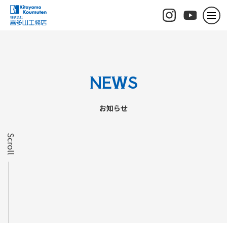
NEWS
お知らせ
Scroll