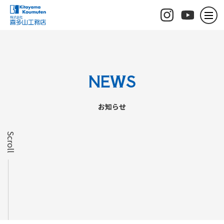
NEWS
お知らせ
Scroll