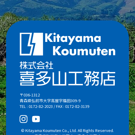
〒036-1312
青森県弘前市大字高屋字福田309-9
TEL : 0172-82-2023 / FAX : 0172-82-3139
© Kitayama Koumuten Co., Ltd. All Rights Reserved.