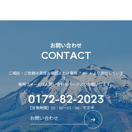
お問い合わせ
CONTACT
ご相談・ご依頼は直接お電話または専用フォームより受付していま
す。
専用フォームはお問い合わせページよりお願いします。
0172-82-2023
【営業時間】10：00～17：00／不定休
お問い合わせ