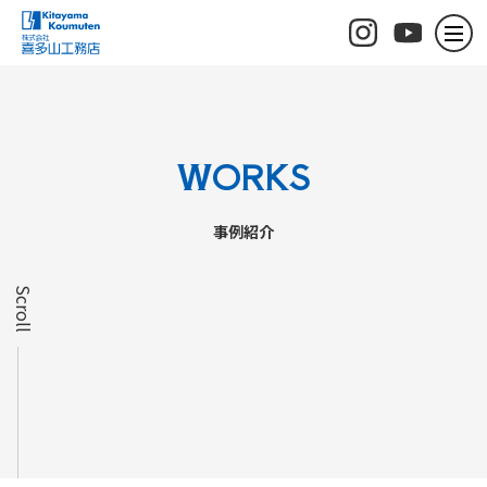
WORKS
事例紹介
Scroll