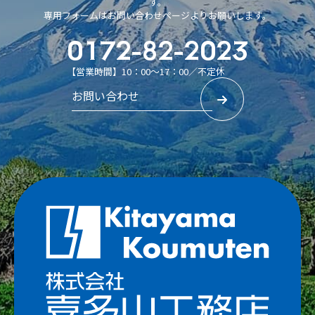
す。
専用フォームはお問い合わせページよりお願いします。
0172-82-2023
【営業時間】10：00～17：00／不定休
お問い合わせ