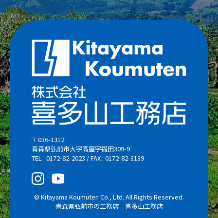
〒036-1312
青森県弘前市大字高屋字福田309-9
TEL : 0172-82-2023 / FAX : 0172-82-3139
© Kitayama Koumuten Co., Ltd. All Rights Reserved.
青森県弘前市の工務店 喜多山工務店