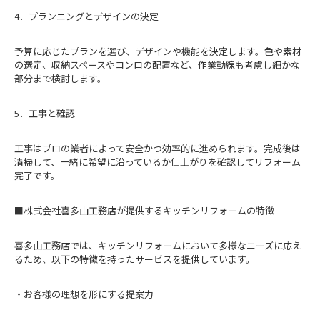
4．プランニングとデザインの決定
予算に応じたプランを選び、デザインや機能を決定します。色や素材
の選定、収納スペースやコンロの配置など、作業動線も考慮し細かな
部分まで検討します。
5．工事と確認
工事はプロの業者によって安全かつ効率的に進められます。完成後は
清掃して、一緒に希望に沿っているか仕上がりを確認してリフォーム
完了です。
■株式会社喜多山工務店が提供するキッチンリフォームの特徴
喜多山工務店では、キッチンリフォームにおいて多様なニーズに応え
るため、以下の特徴を持ったサービスを提供しています。
・お客様の理想を形にする提案力