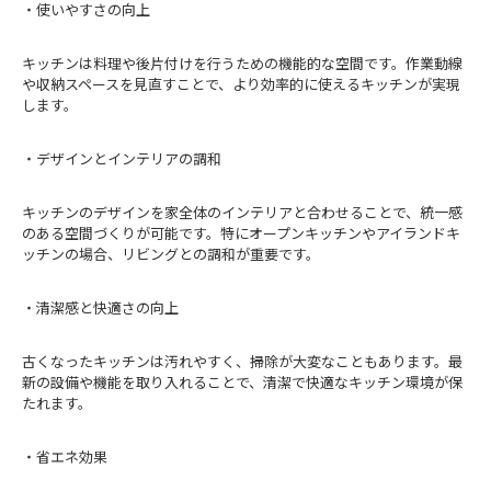
・使いやすさの向上
キッチンは料理や後片付けを行うための機能的な空間です。作業動線
や収納スペースを見直すことで、より効率的に使えるキッチンが実現
します。
・デザインとインテリアの調和
キッチンのデザインを家全体のインテリアと合わせることで、統一感
のある空間づくりが可能です。特にオープンキッチンやアイランドキ
ッチンの場合、リビングとの調和が重要です。
・清潔感と快適さの向上
古くなったキッチンは汚れやすく、掃除が大変なこともあります。最
新の設備や機能を取り入れることで、清潔で快適なキッチン環境が保
たれます。
・省エネ効果