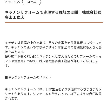
2024.11.25
コラム
キッチンリフォームで実現する理想の空間｜株式会社喜
多山工務店
キッチンは家庭の中心であり、日々の食事を支える重要なスペースで
す。キッチンの使いやすさやデザインは家全体の雰囲気にも大きく影
響を与えます。
使い勝手が良く魅力的なキッチンへと変えるためのリフォームのポイ
ントや注意点について、株式会社喜多山工務店が詳しくご紹介しま
す。
■キッチンリフォームのメリット
キッチンのリフォームには、日常生活をより快適にするさまざまなメ
リットがあります。リフォームを行うことで、以下のような点が改善
されます。