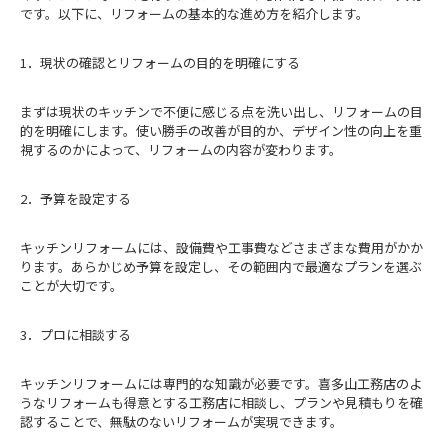
です。以下に、リフォームの基本的な進め方を紹介します。
1．現状の確認とリフォームの目的を明確にする
まずは現状のキッチンで不便に感じる点を洗い出し、リフォームの目
的を明確にします。使い勝手の改善が目的か、デザイン性の向上を重
視するのかによって、リフォームの内容が変わります。
2．予算を設定する
キッチンリフォームには、設備費や工事費などさまざまな費用がかか
ります。あらかじめ予算を設定し、その範囲内で最適なプランを選ぶ
ことが大切です。
3．プロに相談する
キッチンリフォームには専門的な知識が必要です。喜多山工務店のよ
うなリフォームも得意とする工務店に相談し、プランや見積もりを確
認することで、無駄のないリフォームが実現できます。