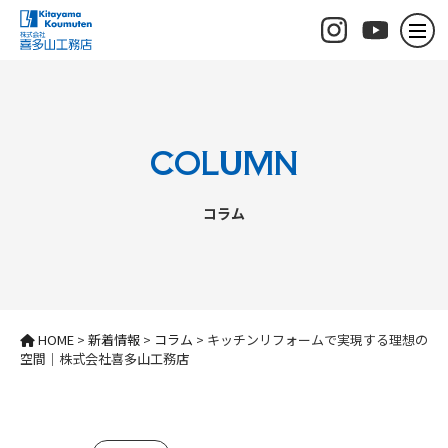
COLUMN
コラム
HOME
>
新着情報
>
コラム
>
キッチンリフォームで実現する理想の
空間｜株式会社喜多山工務店