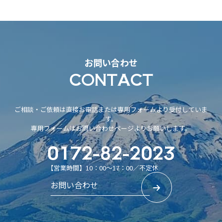
お問い合わせ
CONTACT
ご相談・ご依頼は直接お電話または専用フォームより受付していま
す。
専用フォームはお問い合わせページよりお願いします。
0172-82-2023
【営業時間】10：00～17：00／不定休
お問い合わせ