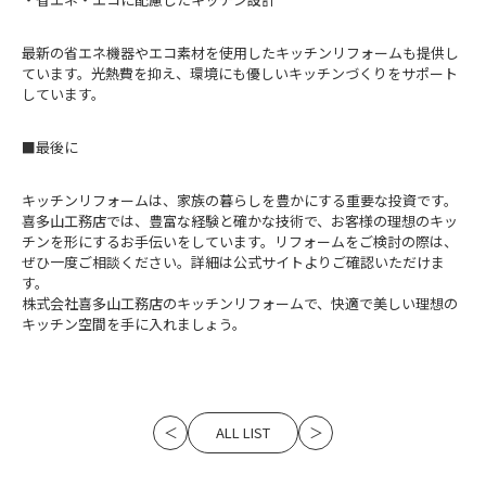
最新の省エネ機器やエコ素材を使用したキッチンリフォームも提供し
ています。光熱費を抑え、環境にも優しいキッチンづくりをサポート
しています。
■最後に
キッチンリフォームは、家族の暮らしを豊かにする重要な投資です。
喜多山工務店では、豊富な経験と確かな技術で、お客様の理想のキッ
チンを形にするお手伝いをしています。リフォームをご検討の際は、
ぜひ一度ご相談ください。詳細は公式サイトよりご確認いただけま
す。
株式会社喜多山工務店のキッチンリフォームで、快適で美しい理想の
キッチン空間を手に入れましょう。
ALL LIST
＜
＞