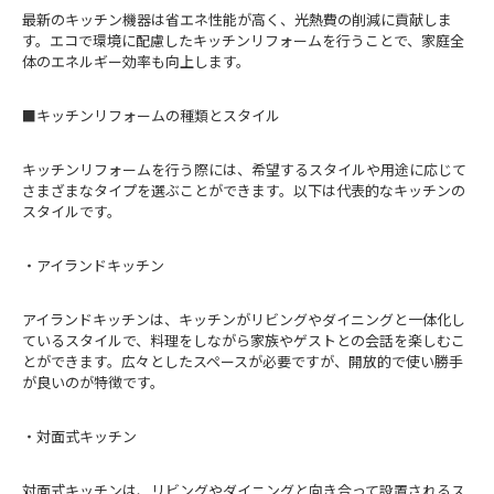
最新のキッチン機器は省エネ性能が高く、光熱費の削減に貢献しま
す。エコで環境に配慮したキッチンリフォームを行うことで、家庭全
体のエネルギー効率も向上します。
■キッチンリフォームの種類とスタイル
キッチンリフォームを行う際には、希望するスタイルや用途に応じて
さまざまなタイプを選ぶことができます。以下は代表的なキッチンの
スタイルです。
・アイランドキッチン
アイランドキッチンは、キッチンがリビングやダイニングと一体化し
ているスタイルで、料理をしながら家族やゲストとの会話を楽しむこ
とができます。広々としたスペースが必要ですが、開放的で使い勝手
が良いのが特徴です。
・対面式キッチン
対面式キッチンは、リビングやダイニングと向き合って設置されるス