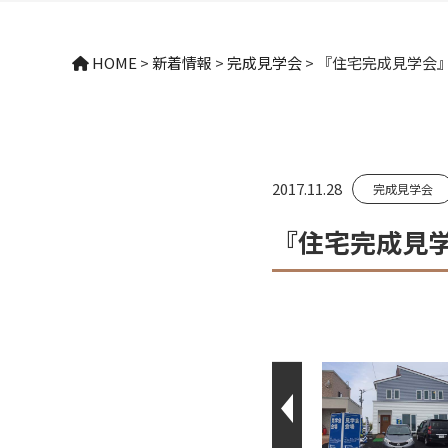
HOME
>
新着情報
>
完成見学会
>
『住宅完成見学会
2017.11.28
完成見学会
『住宅完成見