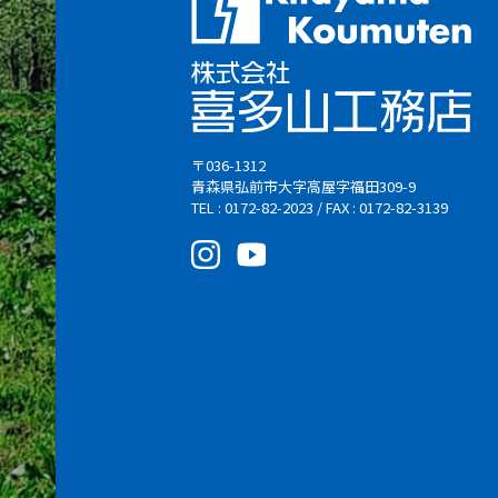
〒036-1312
青森県弘前市大字高屋字福田309-9
TEL : 0172-82-2023 / FAX : 0172-82-3139