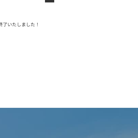
事終了いたしました！