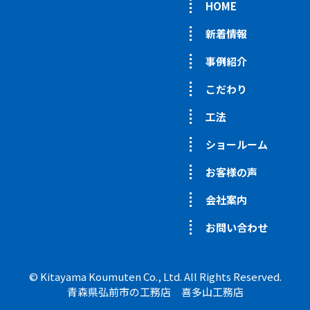
HOME
新着情報
事例紹介
こだわり
工法
ショールーム
お客様の声
会社案内
お問い合わせ
© Kitayama Koumuten Co., Ltd. All Rights Reserved.
青森県弘前市の工務店 喜多山工務店