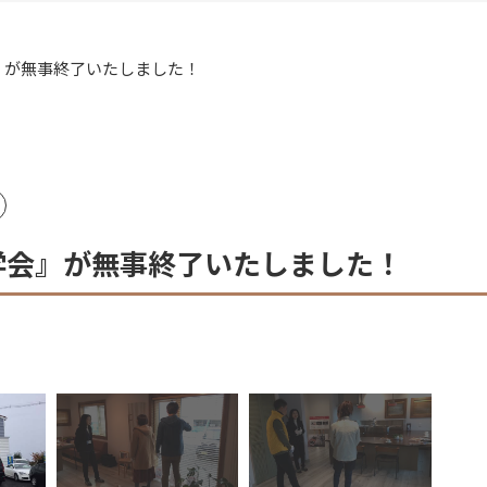
』が無事終了いたしました！
学会』が無事終了いたしました！