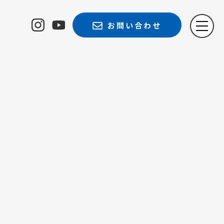
お問い合わせ