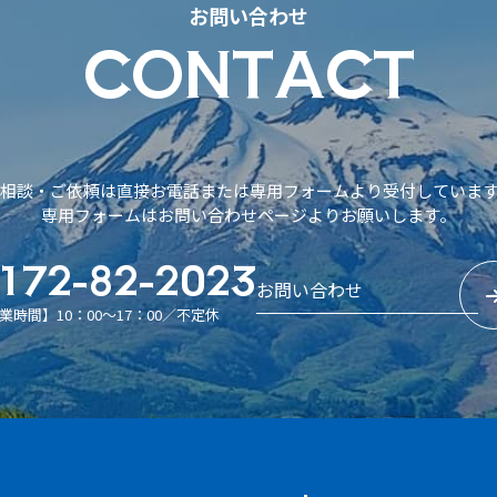
お問い合わせ
CONTACT
相談・ご依頼は直接お電話または専用フォームより受付していま
専用フォームはお問い合わせページよりお願いします。
172-82-2023
お問い合わせ
業時間】10：00～17：00／不定休