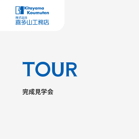
TOUR
完成見学会