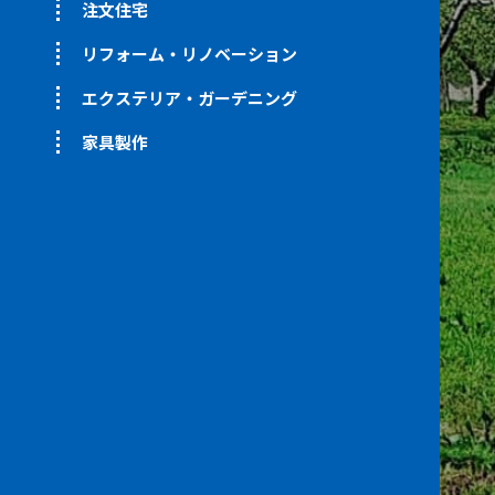
注文住宅
リフォーム・リノベーション
エクステリア・ガーデニング
家具製作